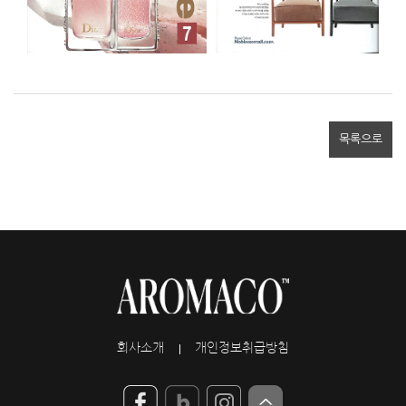
목록으로
회사소개
개인정보취급방침