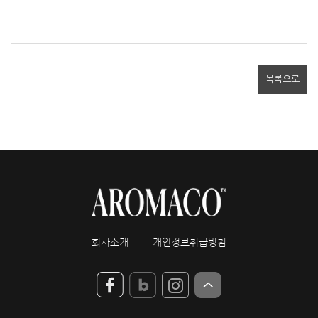
목록으로
회사소개
개인정보취급방침