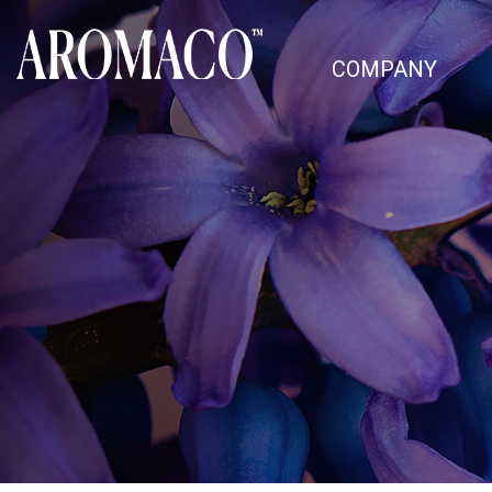
COMPANY