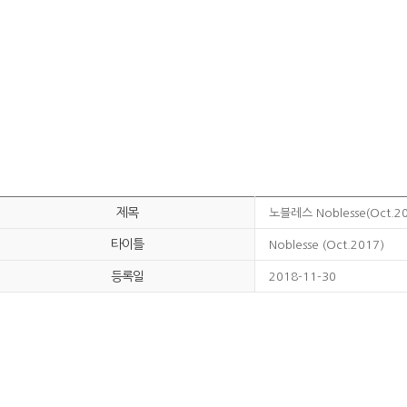
제목
노블레스 Noblesse(Oct.2
타이틀
Noblesse (Oct.2017)
등록일
2018-11-30