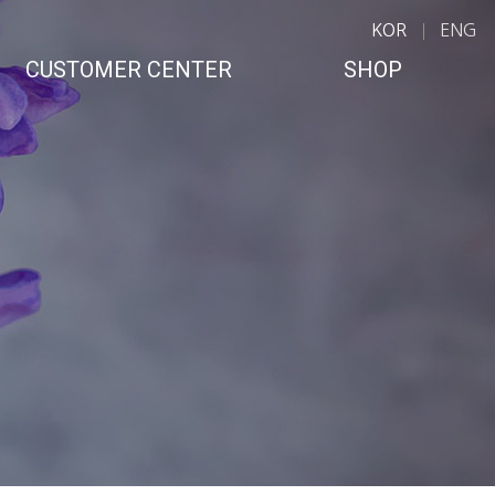
KOR
ENG
CUSTOMER CENTER
SHOP